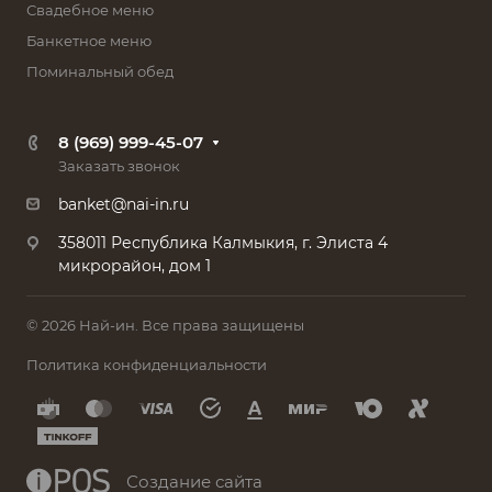
Свадебное меню
Банкетное меню
Поминальный обед
8 (969) 999-45-07
Заказать звонок
banket@nai-in.ru
358011 Республика Калмыкия, г. Элиста 4
микрорайон, дом 1
© 2026 Най-ин. Все права защищены
Политика конфиденциальности
Создание сайта