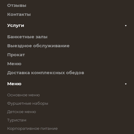
Отзывы
Контакты
Услуги
Банкетные залы
Выездное обслуживание
Прокат
Меню
Доставка комплексных обедов
Меню
Основное меню
Фуршетные наборы
Детское меню
Туристам
Корпоративное питание